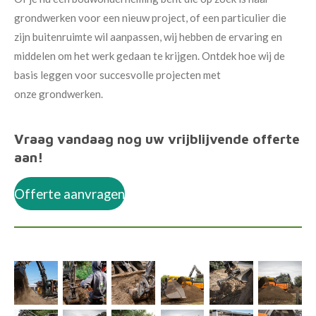
grondwerken voor een nieuw project, of een particulier die
zijn buitenruimte wil aanpassen, wij hebben de ervaring en
middelen om het werk gedaan te krijgen. Ontdek hoe wij de
basis leggen voor succesvolle projecten met
onze grondwerken.
Vraag vandaag nog uw vrijblijvende offerte
aan!
Offerte aanvragen