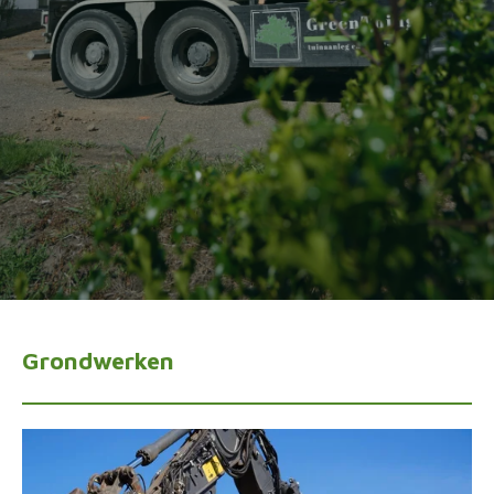
Grondwerken