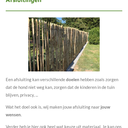
Een afsluiting kan verschillende
doelen
hebben zoals zorgen
dat de hond niet weg kan, zorgen dat de kinderen in de tuin
blijven, privacy, ...
Wat het doel ook is, wij maken jouw afsluiting naar
jouw
wensen
.
Verder heb je hier ook heel wat keuze uit materiaal. Je kan ons